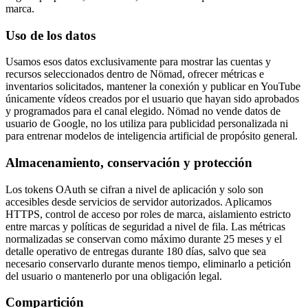
marca.
Uso de los datos
Usamos esos datos exclusivamente para mostrar las cuentas y
recursos seleccionados dentro de Nömad, ofrecer métricas e
inventarios solicitados, mantener la conexión y publicar en YouTube
únicamente vídeos creados por el usuario que hayan sido aprobados
y programados para el canal elegido. Nömad no vende datos de
usuario de Google, no los utiliza para publicidad personalizada ni
para entrenar modelos de inteligencia artificial de propósito general.
Almacenamiento, conservación y protección
Los tokens OAuth se cifran a nivel de aplicación y solo son
accesibles desde servicios de servidor autorizados. Aplicamos
HTTPS, control de acceso por roles de marca, aislamiento estricto
entre marcas y políticas de seguridad a nivel de fila. Las métricas
normalizadas se conservan como máximo durante 25 meses y el
detalle operativo de entregas durante 180 días, salvo que sea
necesario conservarlo durante menos tiempo, eliminarlo a petición
del usuario o mantenerlo por una obligación legal.
Compartición