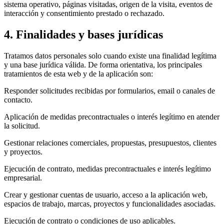
sistema operativo, páginas visitadas, origen de la visita, eventos de
interacción y consentimiento prestado o rechazado.
4. Finalidades y bases jurídicas
Tratamos datos personales solo cuando existe una finalidad legítima
y una base jurídica válida. De forma orientativa, los principales
tratamientos de esta web y de la aplicación son:
Responder solicitudes recibidas por formularios, email o canales de
contacto.
Aplicación de medidas precontractuales o interés legítimo en atender
la solicitud.
Gestionar relaciones comerciales, propuestas, presupuestos, clientes
y proyectos.
Ejecución de contrato, medidas precontractuales e interés legítimo
empresarial.
Crear y gestionar cuentas de usuario, acceso a la aplicación web,
espacios de trabajo, marcas, proyectos y funcionalidades asociadas.
Ejecución de contrato o condiciones de uso aplicables.