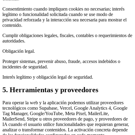
Consentimiento cuando impliquen cookies no necesarias; interés
legítimo o funcionalidad solicitada cuando se use modo de
privacidad reforzada y la interacción sea necesaria para mostrar el
contenido.
Cumplir obligaciones legales, fiscales, contables o requerimientos de
autoridades.
Obligación legal.
Proteger sistemas, prevenir abuso, fraude, accesos indebidos o
incidentes de seguridad.
Interés legítimo y obligación legal de seguridad.
5. Herramientas y proveedores
Para operar la web y la aplicación podemos utilizar proveedores
tecnológicos como Supabase, Vercel, Google Analytics 4, Google
Tag Manager, Google/YouTube, Meta Pixel, MailerLite,
MailerSend, Stripe u otros proveedores de pago, y proveedores de
IA cuando el usuario utilice funcionalidades que requieran generar,
analizar o transformar contenidos. La activación concreta depende