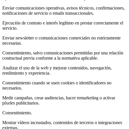
Enviar comunicaciones operativas, avisos técnicos, confirmaciones,
notificaciones de servicio o emails transaccionales.
Ejecución de contrato e interés legítimo en prestar correctamente el
servicio.
Enviar newsletter o comunicaciones comerciales no estrictamente
necesarias.
Consentimiento, salvo comunicaciones permitidas por una relación
contractual previa conforme a la normativa aplicable.
Analizar el uso de la web y mejorar contenidos, navegación,
rendimiento y experiencia.
Consentimiento cuando se usen cookies o identificadores no
necesarios.
Medir campañas, crear audiencias, hacer remarketing o activar
píxeles publicitarios.
Consentimiento.
Mostrar vídeos incrustados, contenidos de terceros o integraciones
externas.