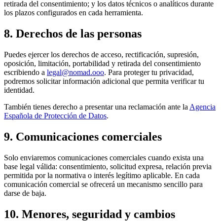
retirada del consentimiento; y los datos técnicos o analíticos durante
los plazos configurados en cada herramienta.
8. Derechos de las personas
Puedes ejercer los derechos de acceso, rectificación, supresión,
oposición, limitación, portabilidad y retirada del consentimiento
escribiendo a
legal@nomad.ooo
. Para proteger tu privacidad,
podremos solicitar información adicional que permita verificar tu
identidad.
También tienes derecho a presentar una reclamación ante la
Agencia
Española de Protección de Datos
.
9. Comunicaciones comerciales
Solo enviaremos comunicaciones comerciales cuando exista una
base legal válida: consentimiento, solicitud expresa, relación previa
permitida por la normativa o interés legítimo aplicable. En cada
comunicación comercial se ofrecerá un mecanismo sencillo para
darse de baja.
10. Menores, seguridad y cambios