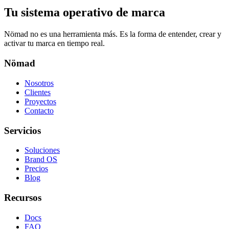
Tu sistema operativo de marca
Nömad no es una herramienta más. Es la forma de entender, crear y
activar tu marca en tiempo real.
Nömad
Nosotros
Clientes
Proyectos
Contacto
Servicios
Soluciones
Brand OS
Precios
Blog
Recursos
Docs
FAQ