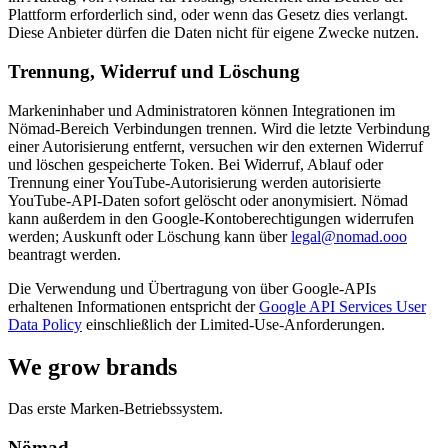
Plattform erforderlich sind, oder wenn das Gesetz dies verlangt.
Diese Anbieter dürfen die Daten nicht für eigene Zwecke nutzen.
Trennung, Widerruf und Löschung
Markeninhaber und Administratoren können Integrationen im
Nömad-Bereich Verbindungen trennen. Wird die letzte Verbindung
einer Autorisierung entfernt, versuchen wir den externen Widerruf
und löschen gespeicherte Token. Bei Widerruf, Ablauf oder
Trennung einer YouTube-Autorisierung werden autorisierte
YouTube-API-Daten sofort gelöscht oder anonymisiert. Nömad
kann außerdem in den Google-Kontoberechtigungen widerrufen
werden; Auskunft oder Löschung kann über
legal@nomad.ooo
beantragt werden.
Die Verwendung und Übertragung von über Google-APIs
erhaltenen Informationen entspricht der
Google API Services User
Data Policy
einschließlich der Limited-Use-Anforderungen.
We grow brands
Das erste Marken-Betriebssystem.
Nömad