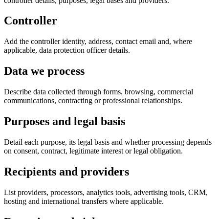
controller details, purposes, legal bases and providers.
Controller
Add the controller identity, address, contact email and, where
applicable, data protection officer details.
Data we process
Describe data collected through forms, browsing, commercial
communications, contracting or professional relationships.
Purposes and legal basis
Detail each purpose, its legal basis and whether processing depends
on consent, contract, legitimate interest or legal obligation.
Recipients and providers
List providers, processors, analytics tools, advertising tools, CRM,
hosting and international transfers where applicable.