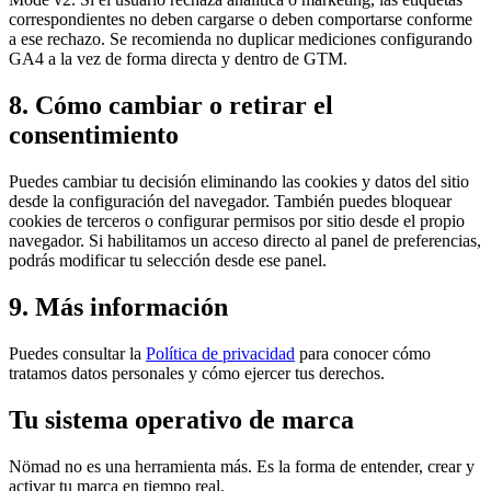
correspondientes no deben cargarse o deben comportarse conforme
a ese rechazo. Se recomienda no duplicar mediciones configurando
GA4 a la vez de forma directa y dentro de GTM.
8. Cómo cambiar o retirar el
consentimiento
Puedes cambiar tu decisión eliminando las cookies y datos del sitio
desde la configuración del navegador. También puedes bloquear
cookies de terceros o configurar permisos por sitio desde el propio
navegador. Si habilitamos un acceso directo al panel de preferencias,
podrás modificar tu selección desde ese panel.
9. Más información
Puedes consultar la
Política de privacidad
para conocer cómo
tratamos datos personales y cómo ejercer tus derechos.
Tu sistema operativo de marca
Nömad no es una herramienta más. Es la forma de entender, crear y
activar tu marca en tiempo real.