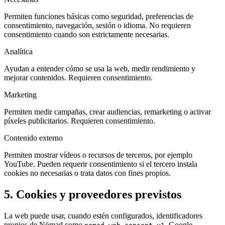
Permiten funciones básicas como seguridad, preferencias de
consentimiento, navegación, sesión o idioma. No requieren
consentimiento cuando son estrictamente necesarias.
Analítica
Ayudan a entender cómo se usa la web, medir rendimiento y
mejorar contenidos. Requieren consentimiento.
Marketing
Permiten medir campañas, crear audiencias, remarketing o activar
píxeles publicitarios. Requieren consentimiento.
Contenido externo
Permiten mostrar vídeos o recursos de terceros, por ejemplo
YouTube. Pueden requerir consentimiento si el tercero instala
cookies no necesarias o trata datos con fines propios.
5. Cookies y proveedores previstos
La web puede usar, cuando estén configurados, identificadores
propios de Nömad como
, Google