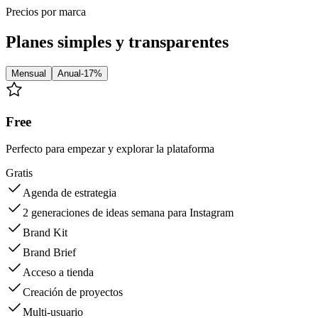
Precios por marca
Planes simples y transparentes
Mensual
Anual
-17%
Free
Perfecto para empezar y explorar la plataforma
Gratis
Agenda de estrategia
2 generaciones de ideas semana para Instagram
Brand Kit
Brand Brief
Acceso a tienda
Creación de proyectos
Multi-usuario