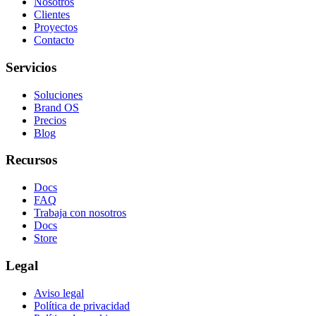
Nosotros
Clientes
Proyectos
Contacto
Servicios
Soluciones
Brand OS
Precios
Blog
Recursos
Docs
FAQ
Trabaja con nosotros
Docs
Store
Legal
Aviso legal
Política de privacidad