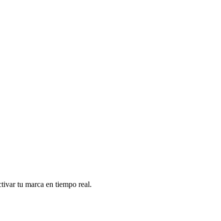
tivar tu marca en tiempo real.