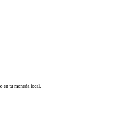
io en tu moneda local.