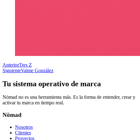
Anterior
Tres Z
Siguiente
Valme González
Tu sistema operativo de marca
Nömad no es una herramienta más. Es la forma de entender, crear y
activar tu marca en tiempo real.
Nömad
Nosotros
Clientes
Proyectos