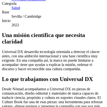
Categoría
Salud
Base
Sevilla / Cambridge
Inicio
2022
Una misión científica que necesita
claridad
Universal DX desarrolla tecnología orientada a detectar el cáncer
antes, con una ambición internacional y una base científica muy
exigente. En una compañía así, la marca no puede limitarse a
acompañar: tiene que ayudar a explicar la misión, ordenar el
discurso y hacer reconocible una cultura compartida.
Lo que trabajamos con Universal DX
Desde Nömad acompañamos a Universal DX en piezas de
comunicación, diseño editorial y materiales de marca capaces de
traducir ciencia, propósito y cultura en soportes visuales claros. El
Culture Book fue una de esas piezas: una herramienta para reforzar
valores, alinear equipos y presentar la compañía con una voz más