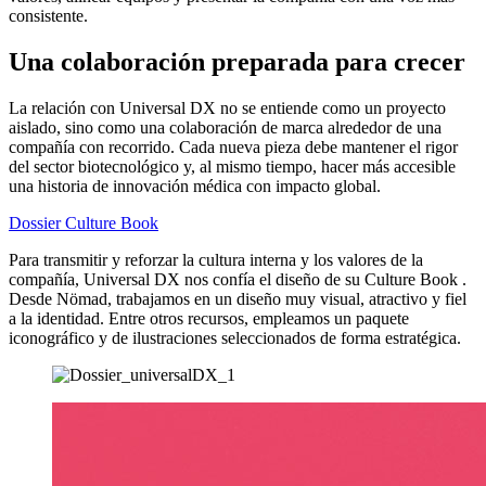
consistente.
Una colaboración preparada para crecer
La relación con Universal DX no se entiende como un proyecto
aislado, sino como una colaboración de marca alrededor de una
compañía con recorrido. Cada nueva pieza debe mantener el rigor
del sector biotecnológico y, al mismo tiempo, hacer más accesible
una historia de innovación médica con impacto global.
Dossier Culture Book
Para transmitir y reforzar la cultura interna y los valores de la
compañía, Universal DX nos confía el diseño de su Culture Book .
Desde Nömad, trabajamos en un diseño muy visual, atractivo y fiel
a la identidad. Entre otros recursos, empleamos un paquete
iconográfico y de ilustraciones seleccionados de forma estratégica.