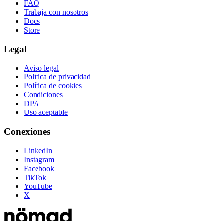
FAQ
Trabaja con nosotros
Docs
Store
Legal
Aviso legal
Política de privacidad
Política de cookies
Condiciones
DPA
Uso aceptable
Conexiones
LinkedIn
Instagram
Facebook
TikTok
YouTube
X