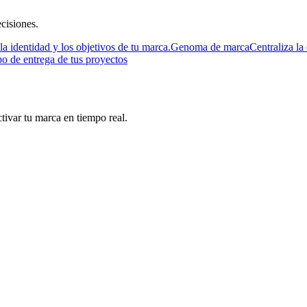
cisiones.
la identidad y los objetivos de tu marca.
Genoma de marca
Centraliza la 
 de entrega de tus proyectos
tivar tu marca en tiempo real.