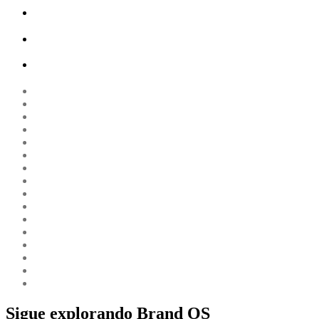
Sigue explorando Brand OS