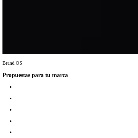
Brand OS
Propuestas para tu marca