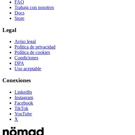
FAQ
Trabaja con nosotros
Docs
Store
Legal
Aviso legal
Política de privacidad
Política de cookies
Condiciones
DPA
Uso aceptable
Conexiones
LinkedIn
Instagram
Facebook
TikTok
YouTube
X