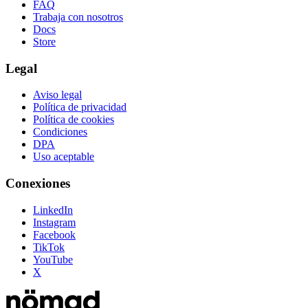
FAQ
Trabaja con nosotros
Docs
Store
Legal
Aviso legal
Política de privacidad
Política de cookies
Condiciones
DPA
Uso aceptable
Conexiones
LinkedIn
Instagram
Facebook
TikTok
YouTube
X