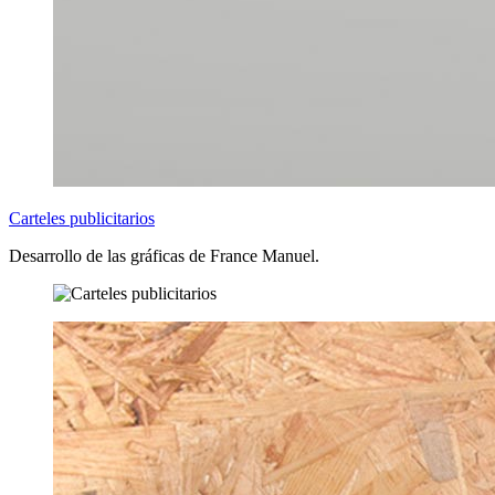
Carteles publicitarios
Desarrollo de las gráficas de France Manuel.