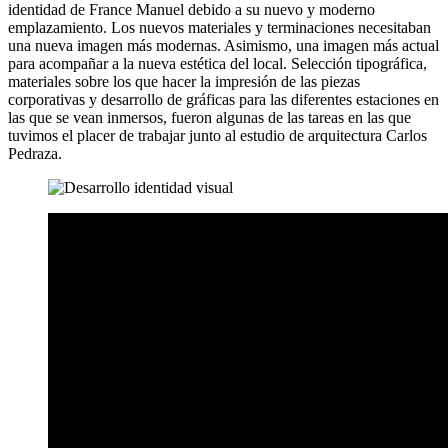
identidad de France Manuel debido a su nuevo y moderno
emplazamiento. Los nuevos materiales y terminaciones necesitaban
una nueva imagen más modernas. Asimismo, una imagen más actual
para acompañar a la nueva estética del local. Selección tipográfica,
materiales sobre los que hacer la impresión de las piezas
corporativas y desarrollo de gráficas para las diferentes estaciones en
las que se vean inmersos, fueron algunas de las tareas en las que
tuvimos el placer de trabajar junto al estudio de arquitectura Carlos
Pedraza.