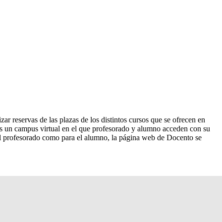
r reservas de las plazas de los distintos cursos que se ofrecen en
s un campus virtual en el que profesorado y alumno acceden con su
el profesorado como para el alumno, la página web de Docento se