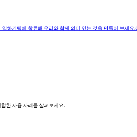
서 일하기
팀에 합류해 우리와 함께 의미 있는 것을 만들어 보세요.
적합한 사용 사례를 살펴보세요.