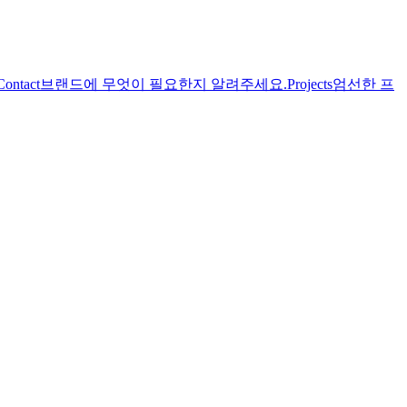
Contact
브랜드에 무엇이 필요한지 알려주세요.
Projects
엄선한 프