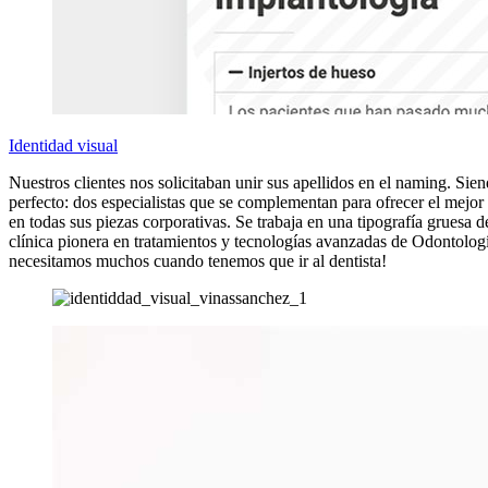
Identidad visual
Nuestros clientes nos solicitaban unir sus apellidos en el naming. Si
perfecto: dos especialistas que se complementan para ofrecer el mejor 
en todas sus piezas corporativas. Se trabaja en una tipografía grues
clínica pionera en tratamientos y tecnologías avanzadas de Odontologí
necesitamos muchos cuando tenemos que ir al dentista!