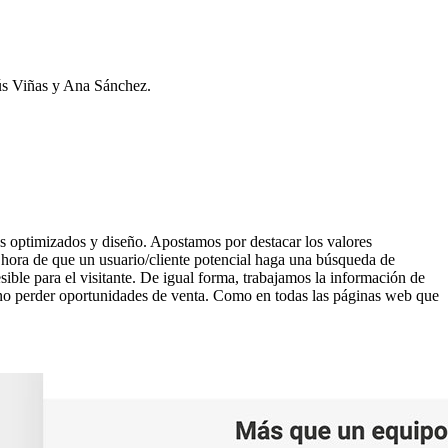
sús Viñas y Ana Sánchez.
os optimizados y diseño. Apostamos por destacar los valores
la hora de que un usuario/cliente potencial haga una búsqueda de
sible para el visitante. De igual forma, trabajamos la información de
 no perder oportunidades de venta. Como en todas las páginas web que