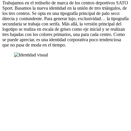
Trabajamos en el rediseño de marca de los centros deportivos SATO
Sport. Basamos la nueva identidad en la unión de tres triángulos, de
los tres centros. Se opta en una tipografía principal de palo seco:
directa y contundente. Para generar lujo, exclusividad… la tipografía
secundaria se trabaja con serifa. Más allá, la versión principal del
logotipo se realiza en escala de grises como eje inicial y se realizan
tres bajadas con los colores primarios, una para cada centro. Como
se puede apreciar, es una identidad corporativa poco tendenciosa
que no pasa de moda en el tiempo.