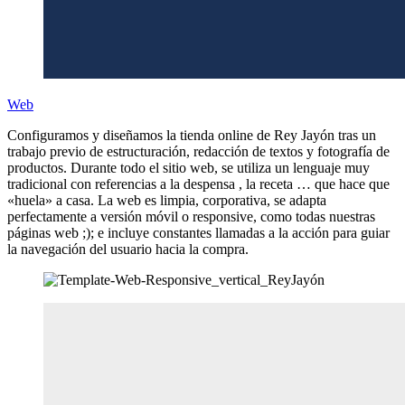
Web
Configuramos y diseñamos la tienda online de Rey Jayón tras un
trabajo previo de estructuración, redacción de textos y fotografía de
productos. Durante todo el sitio web, se utiliza un lenguaje muy
tradicional con referencias a la despensa , la receta … que hace que
«huela» a casa. La web es limpia, corporativa, se adapta
perfectamente a versión móvil o responsive, como todas nuestras
páginas web ;); e incluye constantes llamadas a la acción para guiar
la navegación del usuario hacia la compra.