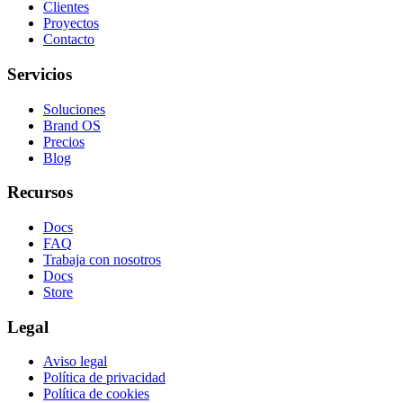
Clientes
Proyectos
Contacto
Servicios
Soluciones
Brand OS
Precios
Blog
Recursos
Docs
FAQ
Trabaja con nosotros
Docs
Store
Legal
Aviso legal
Política de privacidad
Política de cookies