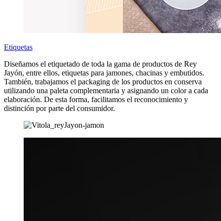
Etiquetas
Diseñamos el etiquetado de toda la gama de productos de Rey
Jayón, entre ellos, etiquetas para jamones, chacinas y embutidos.
También, trabajamos el packaging de los productos en conserva
utilizando una paleta complementaria y asignando un color a cada
elaboración. De esta forma, facilitamos el reconocimiento y
distinción por parte del consumidor.