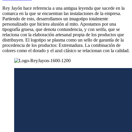
Rey Jayón hace referencia a una antigua leyenda que sucede en la
comarca en la que se encuentran las instalaciones de la empresa.
Partiendo de esto, desarrollamos un imagotipo totalmente
personalizado que hiciera alusión al mito. Apostamos por una
tipografía gruesa, que denota contundencia, y con serifa, que se
relaciona con la elaboración artesanal propia de los productos que
distribuyen. El logotipo se plasma como un sello de garantía de la
procedencia de los productos: Extremadura. La combinación de
colores como el dorado y el azul clásico se relacionan con la calidad.