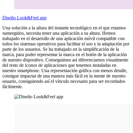
Diseño Look&Feel app
Una solución a la altura del instante tecnológico en el que estamos
sumergidos, necesita tener una aplicación a su altura. Hemos
trabajado en el desarrollo de una aplicación móvil compatible con
todos los sistemas operativos para facilitar el uso y la adaptación por
parte de los usuarios. Se ha trabajado en la simplificación de la
marca, para poder representar la marca en el botón de la aplicación
de nuestro dispositivo. Conseguimos así diferenciarnos visualmente
del resto de iconos de aplicaciones que tenemos instaladas en
nuestro smartphone. Una representación gráfica con menos detalle,
consigue impactar de una manera más fácil en la mente de nuestro
usuario, consiguiendo así el vínculo necesario para ser recordados
fácilmente.