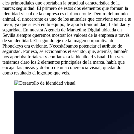
ejes primordiales que aportaban la principal característica de la
marca: seguridad. El primero de estos dos elementos que forman la
identidad visual de la empresa es el rinoceronte. Dentro del mundo
animal, el rinoceronte es uno de los animales que conviene tener a tu
favor; ya que si está en tu equipo, te aporta tranquilidad, fiabilidad y
seguridad. En nuestra Agencia de Marketing Digital ubicada en
Sevilla siempre queremos mostrar los valores de la empresa a través
de su identidad. El segundo eje de la imagen corporativa de
Phonekeys era evidente. Necesitábamos potenciar el atributo de
seguridad. Por eso, seleccionamos el escudo, que, además, también
nos aportaba fortaleza y confianza a la identidad visual. Una vez
teníamos claro los 2 elementos principales de la marca, había que
encajar las piezas y dotarlo de una coherencia visual, quedando
como resultado el logotipo que veis.