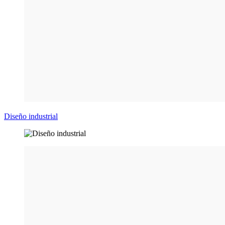
Diseño industrial