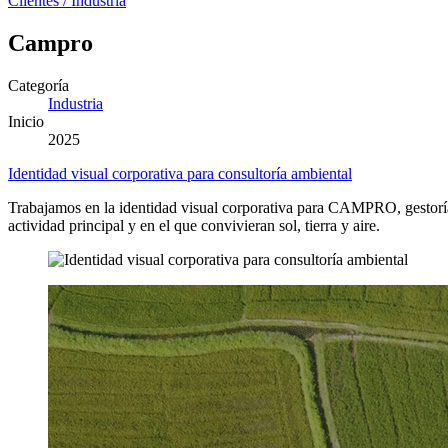
Clientes
/
Industria
Campro
Categoría
Industria
Inicio
2025
Identidad visual corporativa para consultoría ambiental
Trabajamos en la identidad visual corporativa para CAMPRO, gestoría y
actividad principal y en el que convivieran sol, tierra y aire.