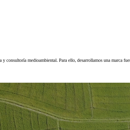
 consultoría medioambiental. Para ello, desarrollamos una marca fuerte