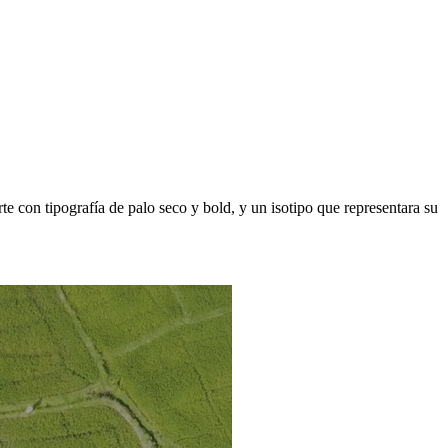
 con tipografía de palo seco y bold, y un isotipo que representara su